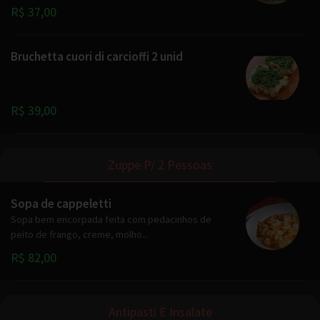
R$ 37,00
Bruchetta cuori di carcioffi 2 unid
R$ 39,00
Zuppe P/ 2 Pessoas
Sopa de cappeletti
Sopa bem encorpada feita com pedacinhos de
peito de frango, creme, molho...
R$ 82,00
Antipasti E Insalate