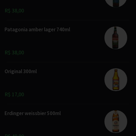
R$ 38,00
Patagonia amber lager 740ml
R$ 38,00
Original 300ml
R$ 17,00
Erdinger weissbier 500ml