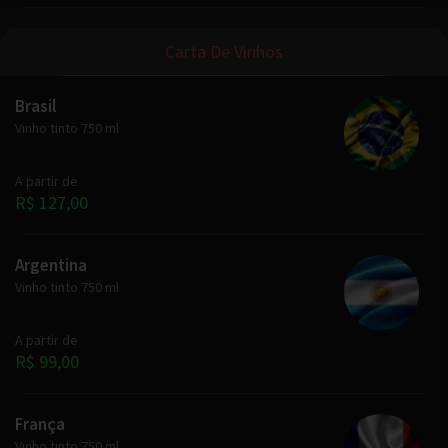
Carta De Vinhos
Brasil
Vinho tinto 750 ml
A partir de
R$ 127,00
Argentina
Vinho tinto 750 ml
A partir de
R$ 99,00
França
Vinho tinto 750 ml