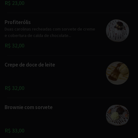
R$ 23,00
Profiterólis
Duas carolinas recheadas com sorvete de creme
e cobertura de calda de chocolate...
R$ 32,00
Crepe de doce de leite
R$ 32,00
Brownie com sorvete
R$ 33,00