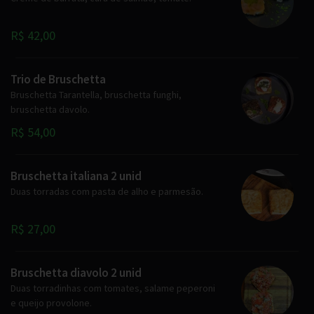
R$ 42,00
Trio de Bruschetta
Bruschetta Tarantella, bruschetta funghi,
bruschetta davolo.
R$ 54,00
Bruschetta italiana 2 unid
Duas torradas com pasta de alho e parmesão.
R$ 27,00
Bruschetta diavolo 2 unid
Duas torradinhas com tomates, salame peperoni
e queijo provolone.