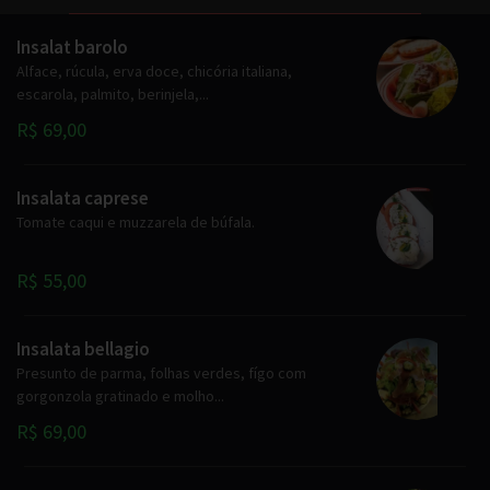
Insalat barolo
Alface, rúcula, erva doce, chicória italiana,
escarola, palmito, berinjela,...
R$ 69,00
Insalata caprese
Tomate caqui e muzzarela de búfala.
R$ 55,00
Insalata bellagio
Presunto de parma, folhas verdes, fígo com
gorgonzola gratinado e molho...
R$ 69,00