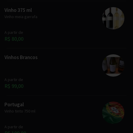
Vinho 375 ml
Vinho meia garrafa
A partir de
R$ 80,00
Vinhos Brancos
A partir de
R$ 99,00
Portugal
Vinho tinto 750 ml
A partir de