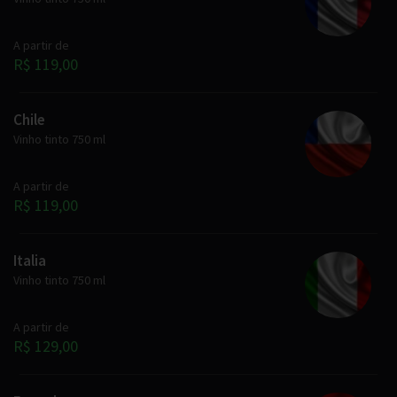
A partir de
R$ 119,00
Chile
Vinho tinto 750 ml
A partir de
R$ 119,00
Italia
Vinho tinto 750 ml
A partir de
R$ 129,00