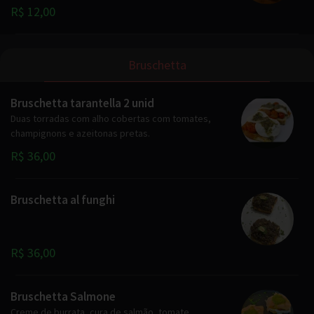
R$ 12,00
Bruschetta
Bruschetta tarantella 2 unid
Duas torradas com alho cobertas com tomates,
champignons e azeitonas pretas.
R$ 36,00
Bruschetta al funghi
R$ 36,00
Bruschetta Salmone
Creme de burrata, cura de salmão, tomate.