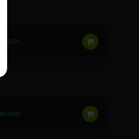
R$ 82,00
R$ 69,00