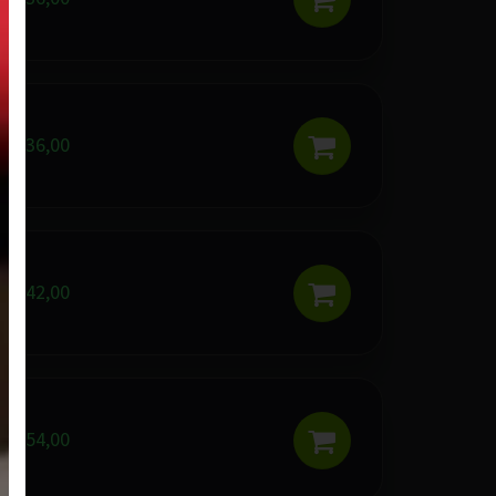
R$ 36,00
R$ 42,00
R$ 54,00