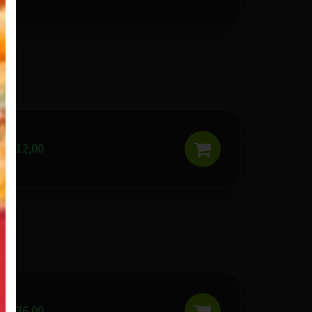
R$ 12,00
R$ 36,00