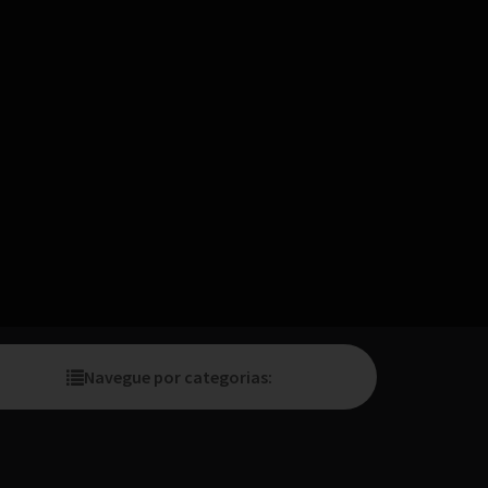
Navegue por categorias: