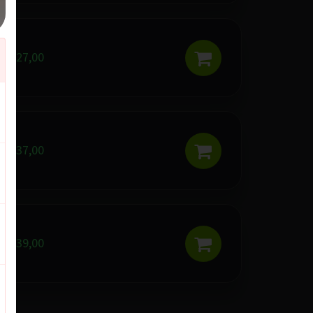
R$ 27,00
R$ 37,00
R$ 39,00